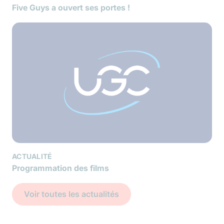
Five Guys a ouvert ses portes !
ACTUALITÉ
Programmation des films
Voir toutes les actualités