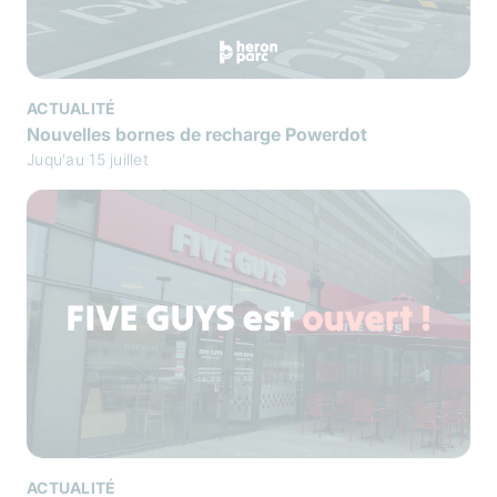
ACTUALITÉ
Nouvelles bornes de recharge Powerdot
Juqu'au 15 juillet
ACTUALITÉ