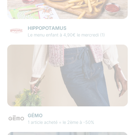
HIPPOPOTAMUS
Le menu enfant à 4,90€ le mercredi (1)
GÉMO
1 article acheté = le 2ème à -50%