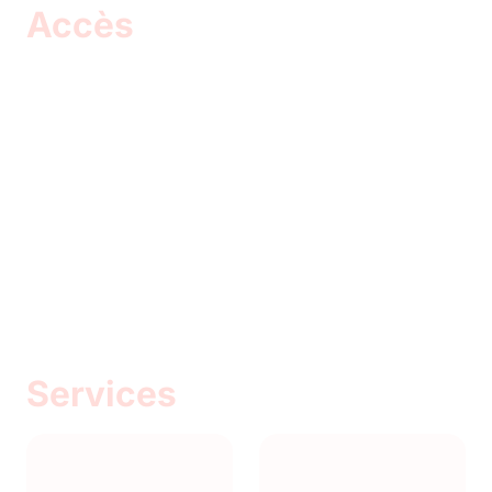
Accès
Services