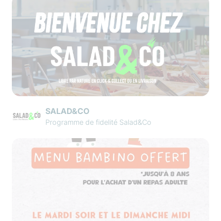
SALAD&CO
Programme de fidelité Salad&Co