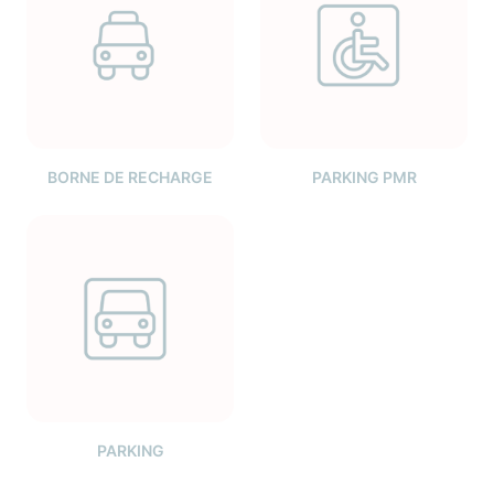
BORNE DE RECHARGE
PARKING PMR
PARKING