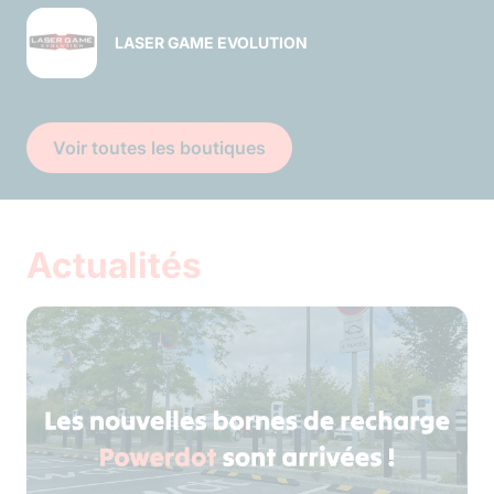
LASER GAME EVOLUTION
Voir toutes les boutiques
Actualités