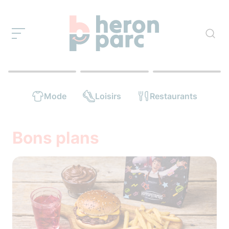
Mode
Loisirs
Restaurants
Bons plans