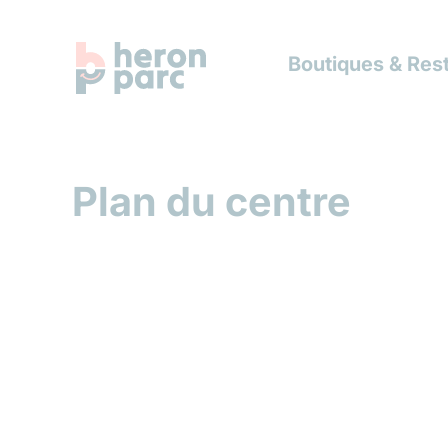
Boutiques & Res
Plan du centre