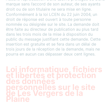
marque sans l’accord de son auteur, de ses ayants
droit ou de son titulaire ne sera mise en ligne.
Conformément à la loi LCEN du 22 juin 2004, un
droit de réponse est ouvert à toute personne
nommée ou désignée sur le site. La demande doit
être faite au directeur de publication au plus tard
dans les trois mois de la mise à disposition du
public du message justifiant cette demande. Cette
insertion est gratuite et se fera dans un délai de
trois jours de la réception de la demande, mais ne
pourra en aucun cas dépasser deux cent lignes.
Loi informatique, fichiers
et libertés et protection
des données
personnelles sur le site
de Les Vergers de la
Plaine