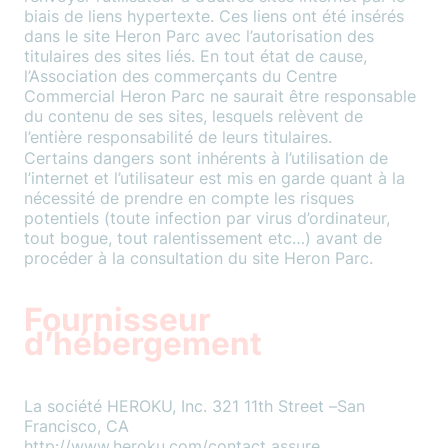
biais de liens hypertexte. Ces liens ont été insérés
dans le site Heron Parc avec l’autorisation des
titulaires des sites liés. En tout état de cause,
l’Association des commerçants du Centre
Commercial Heron Parc ne saurait être responsable
du contenu de ses sites, lesquels relèvent de
l’entière responsabilité de leurs titulaires.
Certains dangers sont inhérents à l’utilisation de
l’internet et l’utilisateur est mis en garde quant à la
nécessité de prendre en compte les risques
potentiels (toute infection par virus d’ordinateur,
tout bogue, tout ralentissement etc…) avant de
procéder à la consultation du site Heron Parc.
Fournisseur
d’hébergement
La société HEROKU, Inc. 321 11th Street –San
Francisco, CA
http://www.heroku.com/contact assure