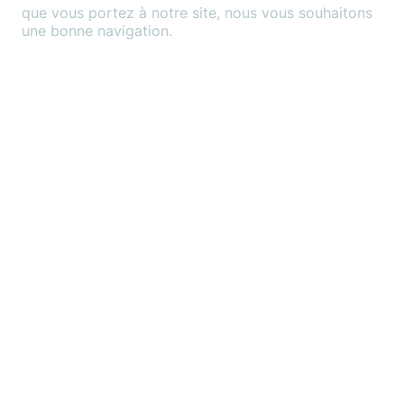
que vous portez à notre site, nous vous souhaitons
une bonne navigation.