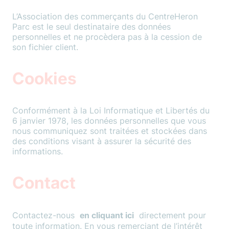
L’Association des commerçants du CentreHeron
Parc est le seul destinataire des données
personnelles et ne procèdera pas à la cession de
son fichier client.
Cookies
Conformément à la Loi Informatique et Libertés du
6 janvier 1978, les données personnelles que vous
nous communiquez sont traitées et stockées dans
des conditions visant à assurer la sécurité des
informations.
Contact
Contactez-nous
en cliquant ici
directement pour
toute information. En vous remerciant de l’intérêt