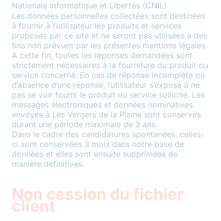
Nationale Informatique et Libertés (CNIL)
Les données personnelles collectées sont destinées
à fournir à l’utilisateur les produits et services
proposés par ce site et ne seront pas utilisées à des
fins non prévues par les présentes mentions légales.
A cette fin, toutes les réponses demandées sont
strictement nécessaires à la fourniture du produit ou
service concerné. En cas de réponse incomplète ou
d’absence d’une réponse, l’utilisateur s’expose à ne
pas se voir fourni le produit ou service sollicité. Les
messages électroniques et données nominatives
envoyés à Les Vergers de la Plaine sont conservés
durant une période maximale de 3 ans.
Dans le cadre des candidatures spontanées, celles-
ci sont conservées 3 mois dans notre base de
données et elles sont ensuite supprimées de
manière définitives.
Non cession du fichier
client