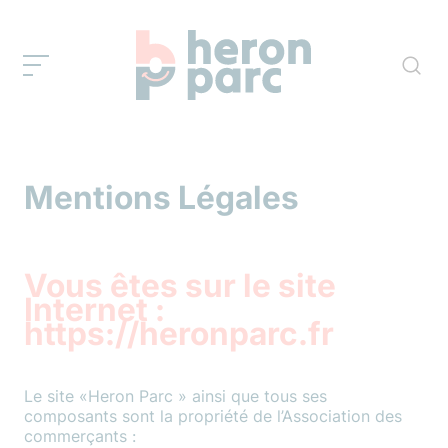
Mentions Légales
Vous êtes sur le site
Internet :
https://heronparc.fr
Le site «Heron Parc » ainsi que tous ses
composants sont la propriété de l’Association des
commerçants :