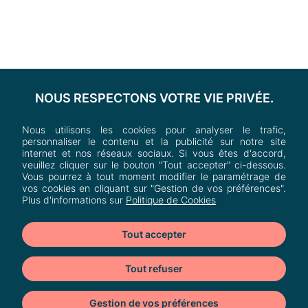
NOUS RESPECTONS VOTRE VIE PRIVÉE.
Nous utilisons les cookies pour analyser le trafic,
personnaliser le contenu et la publicité sur notre site
internet et nos réseaux sociaux. Si vous êtes d'accord,
veuillez cliquer sur le bouton "Tout accepter" ci-dessous.
Vous pourrez à tout moment modifier le paramétrage de
vos cookies en cliquant sur "Gestion de vos préférences".
Plus d'informations sur
Politique de Cookies
Tout accepter
Tout refuser
Heron Parc
Gestion de vos préférences