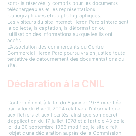
sont-ils réservés, y compris pour les documents
téléchargeables et les représentations
iconographiques et/ou photographiques.
Les visiteurs du site internet Heron Parc s’interdisent
la collecte, la captation, la déformation ou
l’utilisation des informations auxquelles ils ont
accès.
L’Association des commerçants du Centre
Commercial Heron Parc poursuivra en justice toute
tentative de détournement des documentations du
site.
Déclaration à la CNIL
Conformément à la loi du 6 janvier 1978 modifiée
par la loi du 6 août 2004 relative à l’informatique,
aux fichiers et aux libertés, ainsi que son décret
d’application du 17 juillet 1978 et à l’article 43 de la
loi du 30 septembre 1986 modifiée, le site a fait
l’objet d’une déclaration auprès de la Commission