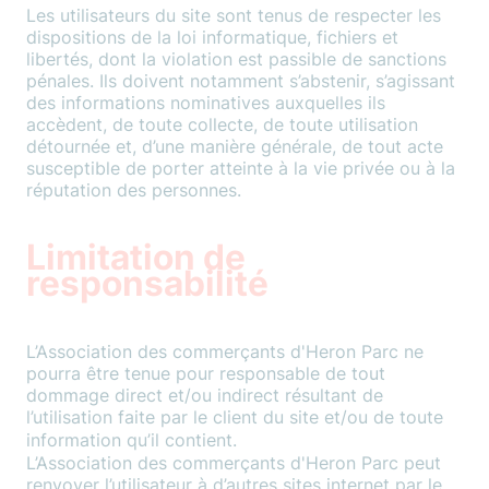
Les utilisateurs du site sont tenus de respecter les
dispositions de la loi informatique, fichiers et
libertés, dont la violation est passible de sanctions
pénales. Ils doivent notamment s’abstenir, s’agissant
des informations nominatives auxquelles ils
accèdent, de toute collecte, de toute utilisation
détournée et, d’une manière générale, de tout acte
susceptible de porter atteinte à la vie privée ou à la
réputation des personnes.
Limitation de
responsabilité
L’Association des commerçants d'Heron Parc ne
pourra être tenue pour responsable de tout
dommage direct et/ou indirect résultant de
l’utilisation faite par le client du site et/ou de toute
information qu’il contient.
L’Association des commerçants d'Heron Parc peut
renvoyer l’utilisateur à d’autres sites internet par le