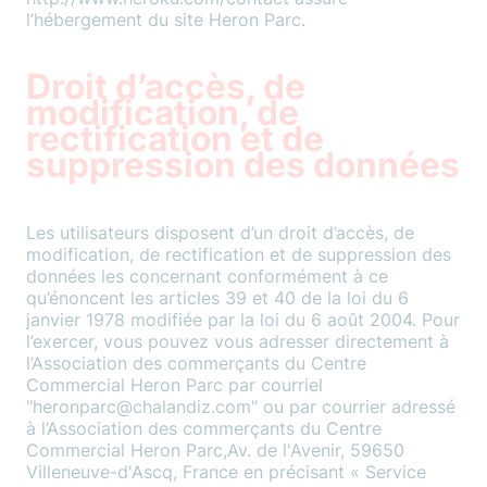
l’hébergement du site Heron Parc.
Droit d’accès, de
modification, de
rectification et de
suppression des données
Les utilisateurs disposent d’un droit d’accès, de
modification, de rectification et de suppression des
données les concernant conformément à ce
qu’énoncent les articles 39 et 40 de la loi du 6
janvier 1978 modifiée par la loi du 6 août 2004. Pour
l’exercer, vous pouvez vous adresser directement à
l’Association des commerçants du Centre
Commercial Heron Parc par courriel
"heronparc@chalandiz.com" ou par courrier adressé
à l’Association des commerçants du Centre
Commercial Heron Parc,Av. de l'Avenir, 59650
Villeneuve-d'Ascq, France en précisant « Service