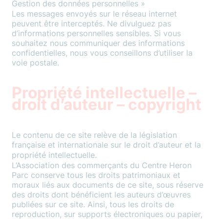
Gestion des données personnelles »
Les messages envoyés sur le réseau internet
peuvent être interceptés. Ne divulguez pas
d’informations personnelles sensibles. Si vous
souhaitez nous communiquer des informations
confidentielles, nous vous conseillons d’utiliser la
voie postale.
Propriété intellectuelle –
droit d’auteur – copyright
Le contenu de ce site relève de la législation
française et internationale sur le droit d’auteur et la
propriété intellectuelle.
L’Association des commerçants du Centre Heron
Parc conserve tous les droits patrimoniaux et
moraux liés aux documents de ce site, sous réserve
des droits dont bénéficient les auteurs d’œuvres
publiées sur ce site. Ainsi, tous les droits de
reproduction, sur supports électroniques ou papier,