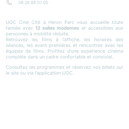
08 26 88 07 00
UGC Ciné Cité à Heron Parc vous accueille toute
l’année avec
12 salles modernes
et accessibles aux
personnes à mobilité réduite.
Retrouvez les films à l’affiche, les horaires des
séances, les avant-premières et rencontres avec les
équipes de films. Profitez d’une expérience cinéma
complète dans un cadre confortable et convivial.
Consultez les programmes et réservez vos billets sur
le site ou via l’application UGC.