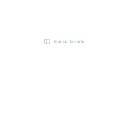
Voir sur la carte