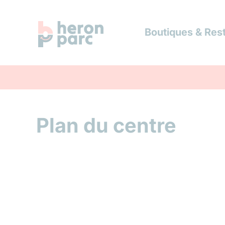
Boutiques & Res
Plan du centre