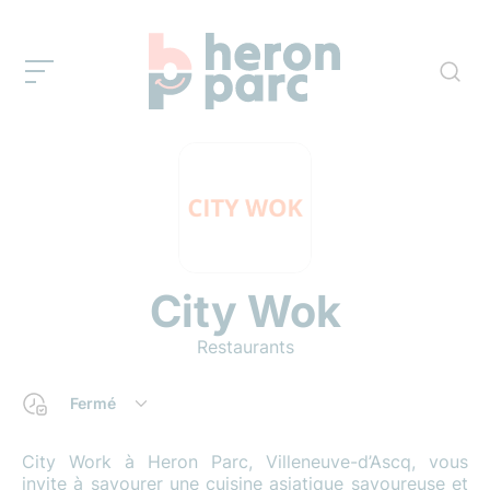
City Wok
Restaurants
Fermé
City Work à Heron Parc, Villeneuve-d’Ascq, vous
invite à savourer une cuisine asiatique savoureuse et