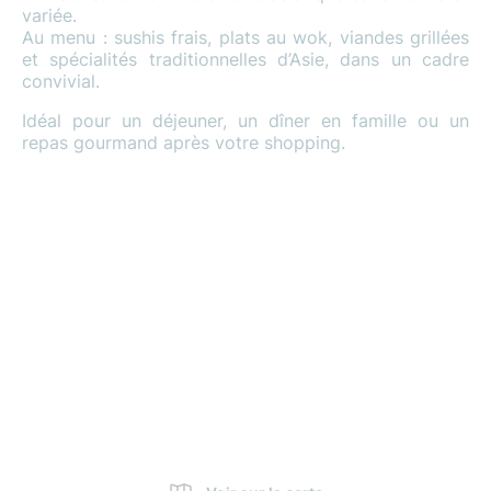
variée.
Au menu : sushis frais, plats au wok, viandes grillées
et spécialités traditionnelles d’Asie, dans un cadre
convivial.
Idéal pour un déjeuner, un dîner en famille ou un
repas gourmand après votre shopping.