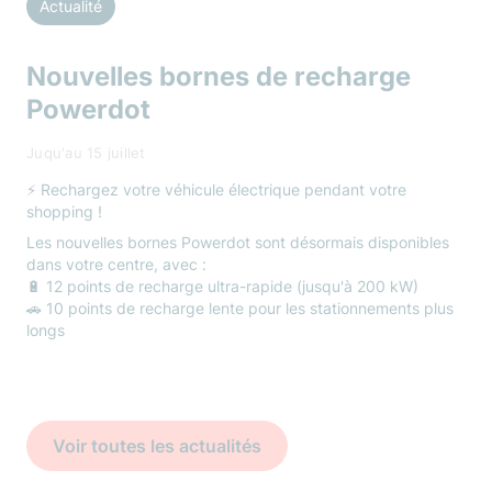
Actualité
Nouvelles bornes de recharge
Powerdot
Juqu'au 15 juillet
⚡ Rechargez votre véhicule électrique pendant votre
shopping !
Les nouvelles bornes Powerdot sont désormais disponibles
dans votre centre, avec :
🔋 12 points de recharge ultra-rapide (jusqu'à 200 kW)
🚗 10 points de recharge lente pour les stationnements plus
longs
Voir toutes les actualités